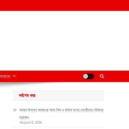
অন্যান্য
সর্বশেষ খবর
আমান উল্লাহ আমানের সাথে নিশু ও মহিলা দলের নেত্রীদের সৌজন্য
স্বাক্ষাৎ
August 8, 2026