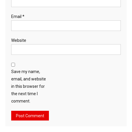
Email
*
Website
Save my name,
email, and website
in this browser for
the next time I
comment.