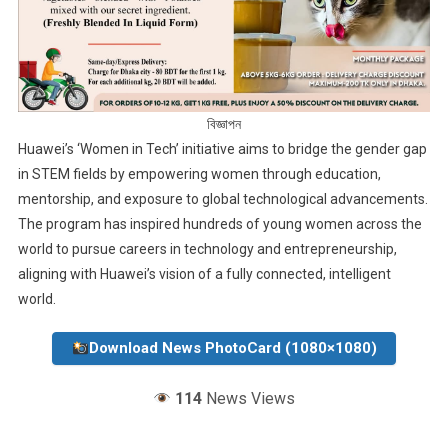
বিজ্ঞাপন
Huawei’s ‘Women in Tech’ initiative aims to bridge the gender gap
in STEM fields by empowering women through education,
mentorship, and exposure to global technological advancements.
The program has inspired hundreds of young women across the
world to pursue careers in technology and entrepreneurship,
aligning with Huawei’s vision of a fully connected, intelligent
world.
Download News PhotoCard (1080×1080)
114
News Views