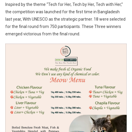
Inspired by the theme “Tech for Her, Tech by Her, Tech with Her,”
the competition was launched for the first time in Bangladesh
last year, With UNESCO as the strategic partner. 18 were selected
for the final round from 750 participants. These Three winners
emerged victorious from the final round.