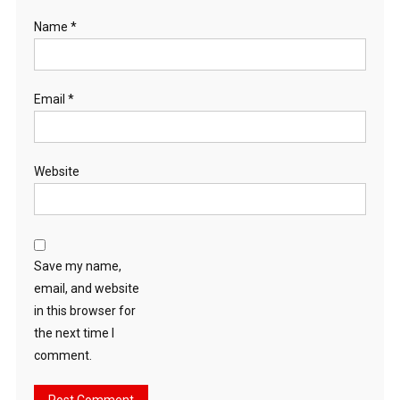
Name
*
Email
*
Website
Save my name,
email, and website
in this browser for
the next time I
comment.