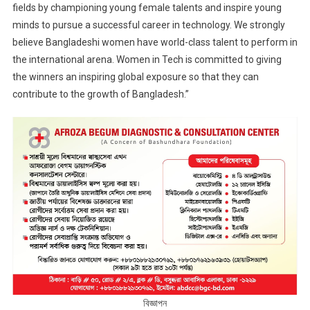
fields by championing young female talents and inspire young
minds to pursue a successful career in technology. We strongly
believe Bangladeshi women have world-class talent to perform in
the international arena. Women in Tech is committed to giving
the winners an inspiring global exposure so that they can
contribute to the growth of Bangladesh.”
বিজ্ঞাপন