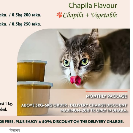
বিজ্ঞাপন