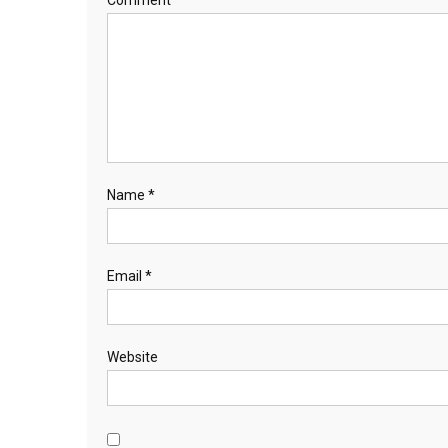
Comment
*
Name
*
Email
*
Website