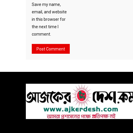
Save my name,
email, and website
in this browser for
the next time I
comment.