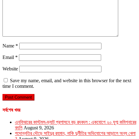
Name
*
Email
*
Website
Save my name, email, and website in this browser for the next
time I comment.
সর্বশেষ খবর
এনবিআরের কাস্টমস-ভ্যাট প্রশাসনে বড় রদবদল : একযোগে ২০ যুগ্ম কমিশনারের
বদলি
August 9, 2026
পদোন্নতির দৌড়ে সাইদুর রহমান, নাকি দুর্নীতির অভিযোগের আড়ালে অন্য খেলা
?
August 9, 2026