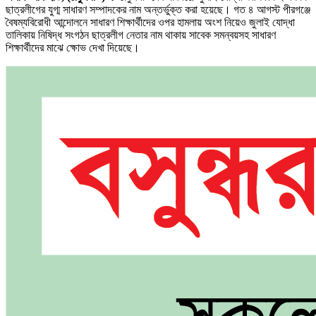
ছাত্রলীগের যুগ্ম সাধারণ সম্পাদকের নাম অন্তর্ভুক্ত করা হয়েছে। গত ৪ আগস্ট পীরগঞ্জে
বৈষম্যবিরোধী আন্দোলনে সাধারণ শিক্ষার্থীদের ওপর হামলায় অংশ নিয়েও জুলাই যোদ্ধা
তালিকায় নিষিদ্ধ সংগঠন ছাত্রলীগ নেতার নাম থাকায় সাবেক সমন্বয়সহ সাধারণ
শিক্ষার্থীদের মাঝে ক্ষোভ দেখা দিয়েছে।