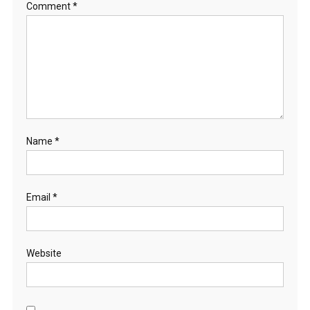
Comment
*
Name
*
Email
*
Website