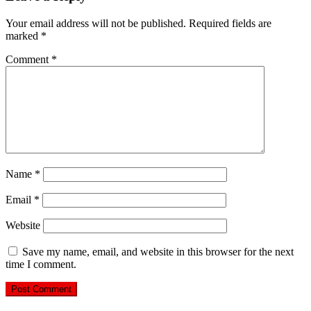
Your email address will not be published.
Required fields are
marked
*
Comment
*
Name
*
Email
*
Website
Save my name, email, and website in this browser for the next
time I comment.