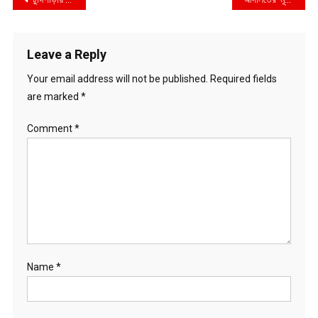
navigation
Leave a Reply
Your email address will not be published.
Required fields
are marked
*
Comment
*
Name
*