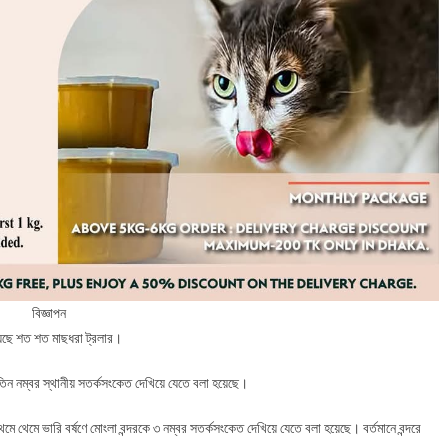
বিজ্ঞাপন
য়েছে শত শত মাছধরা ট্রলার।
ে তিন নম্বর স্থানীয় সতর্কসংকেত দেখিয়ে যেতে বলা হয়েছে।
ে থেমে ভারি বর্ষণে মোংলা বন্দরকে ৩ নম্বর সতর্কসংকেত দেখিয়ে যেতে বলা হয়েছে। বর্তমানে বন্দরে