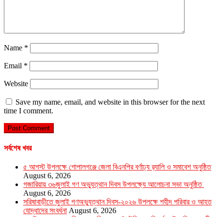
Name
*
Email
*
Website
Save my name, email, and website in this browser for the next
time I comment.
সর্বশেষ খবর
৫ আগস্ট উপলক্ষে গোপালগঞ্জে জেলা বিএনপির বর্ণাঢ্য র‍্যালি ও সমাবেশ অনুষ্ঠিত
August 6, 2026
গজারিয়ায় ৩৬জুলাই গণ অভ্যুত্থান দিবস উপলক্ষ্যে আলোচনা সভা অনুষ্ঠিত
August 6, 2026
সরিষাবাড়ীতে জুলাই গণঅভ্যুত্থান দিবস-২০২৬ উপলক্ষে শহীদ পরিবার ও আহত
যোদ্ধাদের সংবর্ধনা
August 6, 2026