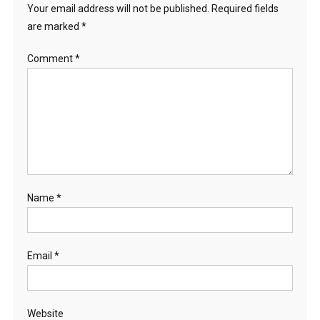
Your email address will not be published.
Required fields
are marked
*
Comment
*
Name
*
Email
*
Website