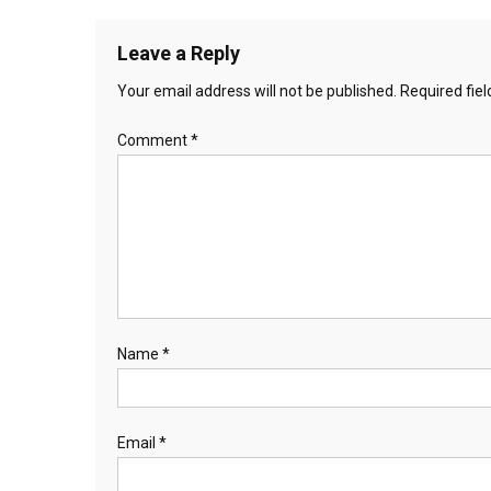
navigation
Leave a Reply
Your email address will not be published.
Required fie
Comment
*
Name
*
Email
*