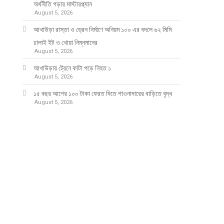
অর্থনীতি গড়ার মাস্টারপ্ল্যান
August 5, 2026
আখাউড়া রাস্তা ও ড্রেন নির্মাণে অনিয়ম ১০০ এর বদলে ৬২ মিমি
ঢালাই ইট ও খোয়া নিম্নমানের
August 5, 2026
আখাউড়ায় ট্রেনে কাটা পড়ে নিহত ১
August 5, 2026
১৫ বছর আগের ১০০ টাকা ফেরত দিতে পাওনাদারের বাড়িতে বৃদ্ধ
August 5, 2026