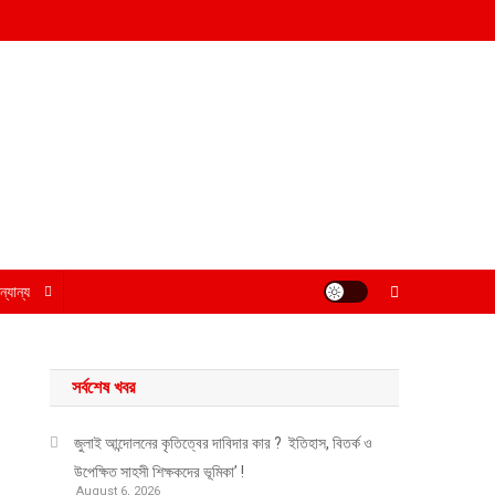
্যান্য
সর্বশেষ খবর
জুলাই আন্দোলনের কৃতিত্বের দাবিদার কার ? ইতিহাস, বিতর্ক ও
উপেক্ষিত সাহসী শিক্ষকদের ভূমিকা’ !
August 6, 2026