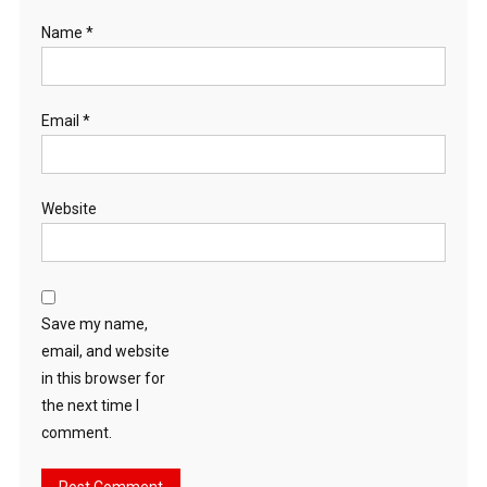
Name
*
Email
*
Website
Save my name,
email, and website
in this browser for
the next time I
comment.