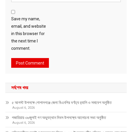
Save my name,
email, and website
in this browser for
the next time I
comment.
সর্বশেষ খবর
৫ আগস্ট উপলক্ষে গোপালগঞ্জে জেলা বিএনপির বর্ণাঢ্য র‍্যালি ও সমাবেশ অনুষ্ঠিত
August 6, 2026
গজারিয়ায় ৩৬জুলাই গণ অভ্যুত্থান দিবস উপলক্ষ্যে আলোচনা সভা অনুষ্ঠিত
August 6, 2026