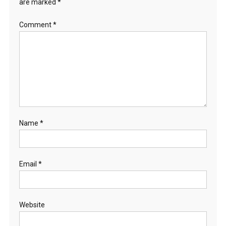
are marked
*
Comment
*
Name
*
Email
*
Website