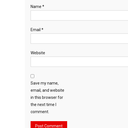
Name
*
Email
*
Website
Save my name,
email, and website
in this browser for
the next time I
comment.