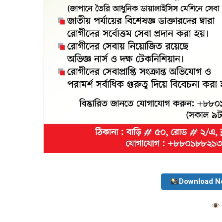
Download N