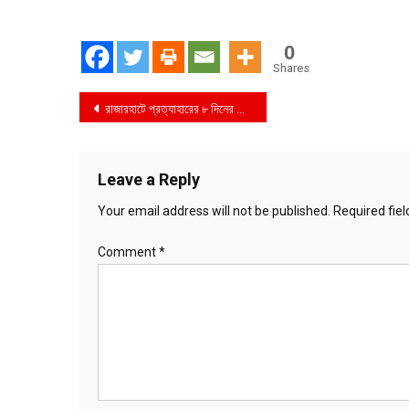
0
Shares
Post
রাজারহাটে প্রত্যাহারের ৮ দিনের মাথায় পুনরায় ওসি পুনর্বহাল
navigation
Leave a Reply
Your email address will not be published.
Required fie
Comment
*