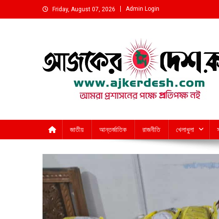
Skip
Admin Login
Friday, August 07, 2026
to
content
আমরা প্রশাসনের পক্ষে প্রতিপক্ষ নই
জাতীয়
আন্তর্জাতিক
রাজনীতি
খেলাধুলা