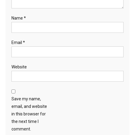
Name
*
Email
*
Website
Save my name,
email, and website
in this browser for
the next time I
comment.