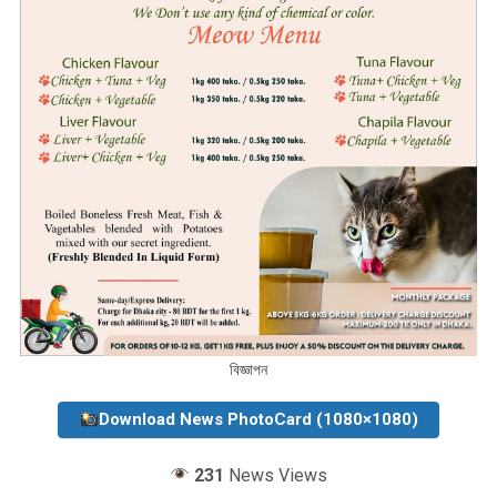
বিজ্ঞাপন
Download News PhotoCard (1080×1080)
231
News Views