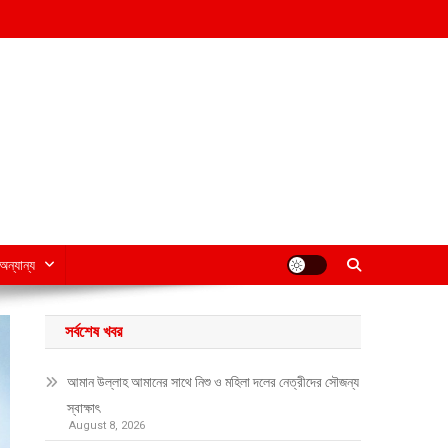
অন্যান্য
সর্বশেষ খবর
আমান উল্লাহ আমানের সাথে নিশু ও মহিলা দলের নেত্রীদের সৌজন্য
স্বাক্ষাৎ
August 8, 2026