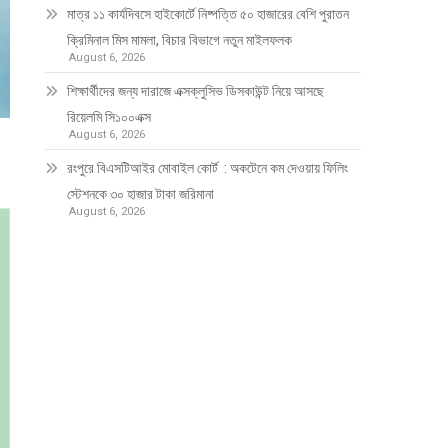
মাত্র ১১ কার্যদিবসে হাইকোর্টে নিষ্পত্তি ৫০ হাজারের বেশি পুরাতন
ক্রিমিনাল মিস মামলা, বিচার বিভাগে নতুন মাইলফলক
August 6, 2026
শিক্ষার্থীদের জন্য দারাজে এক্সক্লুসিভ ডিসকাউন্ট নিয়ে আসছে
রিয়েলমি সি১০০এক্স
August 6, 2026
রংপুরে বিএসটিআইর মোবাইল কোর্ট : অকটেনে কম দেওয়ায় ফিলিং
স্টেশনকে ৩০ হাজার টাকা জরিমানা
August 6, 2026