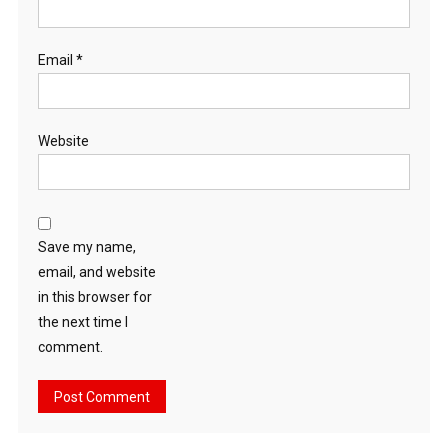
Email
*
Website
Save my name,
email, and website
in this browser for
the next time I
comment.