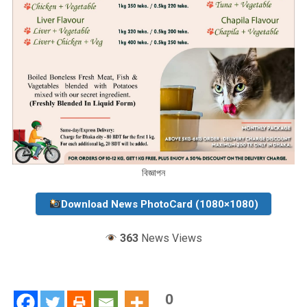
বিজ্ঞাপন
Download News PhotoCard (1080×1080)
363
News Views
0