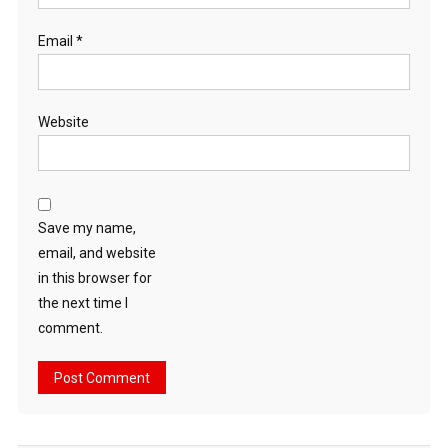
Email
*
Website
Save my name,
email, and website
in this browser for
the next time I
comment.