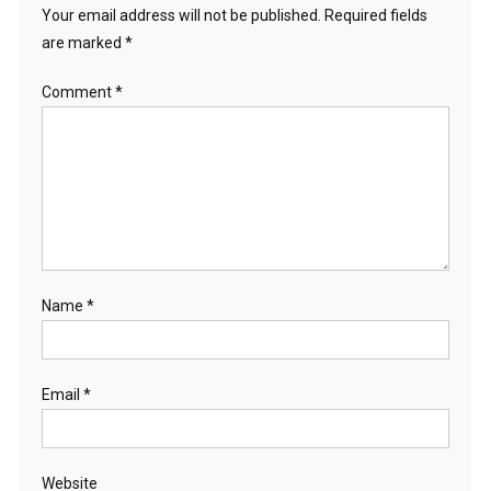
Your email address will not be published.
Required fields
are marked
*
Comment
*
Name
*
Email
*
Website