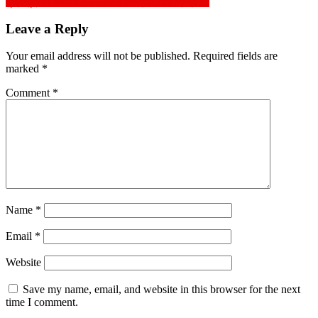
মুক্তিযুদ্ধ ও রাজনীতির সমীকরণে অবস্থান নিয়ে প্রশ্ন ?
Leave a Reply
Your email address will not be published.
Required fields are
marked
*
Comment
*
Name
*
Email
*
Website
Save my name, email, and website in this browser for the next
time I comment.