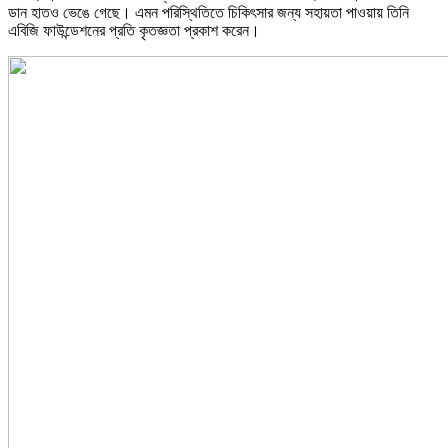
ডান হাতও ভেঙে গেছে। এমন পরিস্থিতিতে চিকিৎসার জন্য সহায়তা পাওয়ায় তিনি
এবিজি ফাউন্ডেশনের প্রতি কৃতজ্ঞতা প্রকাশ করেন।