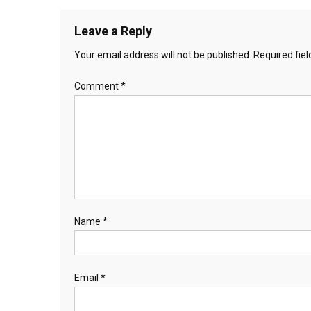
navigation
Leave a Reply
Your email address will not be published.
Required fie
Comment
*
Name
*
Email
*