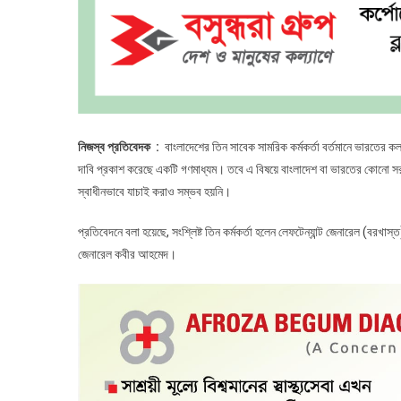
নিজস্ব প্রতিবেদক :
বাংলাদেশের তিন সাবেক সামরিক কর্মকর্তা বর্তমানে ভারতের 
দাবি প্রকাশ করেছে একটি গণমাধ্যম। তবে এ বিষয়ে বাংলাদেশ বা ভারতের কোনো সরকার
স্বাধীনভাবে যাচাই করাও সম্ভব হয়নি।
প্রতিবেদনে বলা হয়েছে, সংশ্লিষ্ট তিন কর্মকর্তা হলেন লেফটেন্যান্ট জেনারেল (বরখ
জেনারেল কবীর আহমেদ।