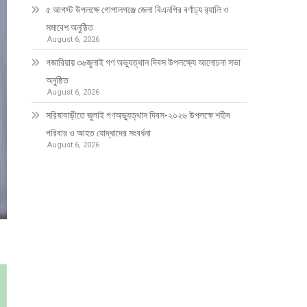
৫ আগস্ট উপলক্ষে গোপালগঞ্জে জেলা বিএনপির বর্ণাঢ্য র‍্যালি ও
সমাবেশ অনুষ্ঠিত
August 6, 2026
গজারিয়ায় ৩৬জুলাই গণ অভ্যুত্থান দিবস উপলক্ষ্যে আলোচনা সভা
অনুষ্ঠিত
August 6, 2026
সরিষাবাড়ীতে জুলাই গণঅভ্যুত্থান দিবস-২০২৬ উপলক্ষে শহীদ
পরিবার ও আহত যোদ্ধাদের সংবর্ধনা
August 6, 2026