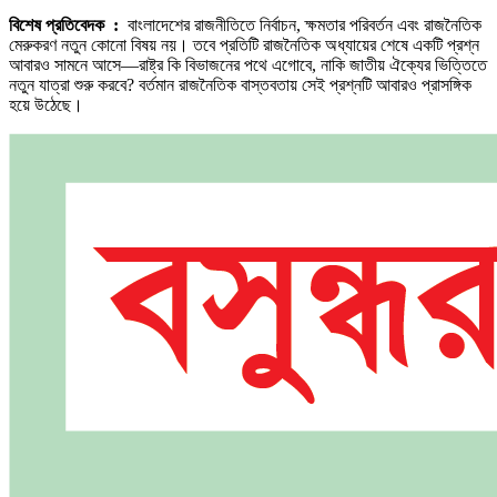
প্রয়োজন
বিশেষ প্রতিবেদক :
বাংলাদেশের রাজনীতিতে নির্বাচন, ক্ষমতার পরিবর্তন এবং রাজনৈতিক
জাতীয়
মেরুকরণ নতুন কোনো বিষয় নয়। তবে প্রতিটি রাজনৈতিক অধ্যায়ের শেষে একটি প্রশ্ন
ঐক্য
আবারও সামনে আসে—রাষ্ট্র কি বিভাজনের পথে এগোবে, নাকি জাতীয় ঐক্যের ভিত্তিতে
নতুন যাত্রা শুরু করবে? বর্তমান রাজনৈতিক বাস্তবতায় সেই প্রশ্নটি আবারও প্রাসঙ্গিক
হয়ে উঠেছে।