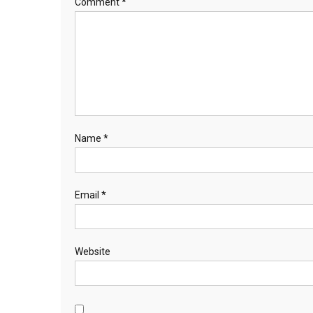
Comment
*
Name
*
Email
*
Website