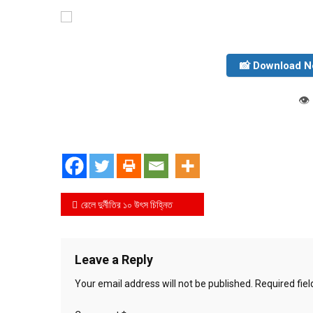
📸 Download 
👁️
Post
রেলে দুর্নীতির ১০ উৎস চিহ্নিত
navigation
Leave a Reply
Your email address will not be published.
Required fie