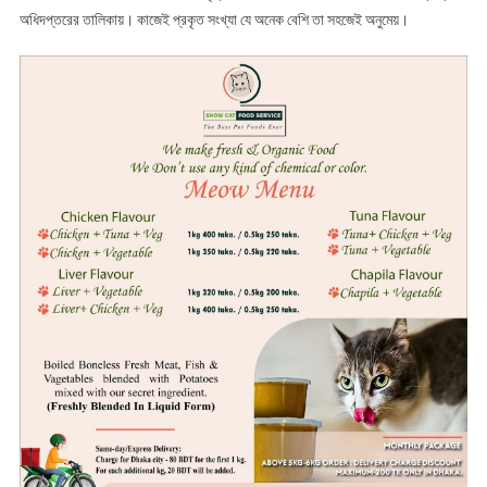
অধিদপ্তরের তালিকায়। কাজেই প্রকৃত সংখ্যা যে অনেক বেশি তা সহজেই অনুমেয়।