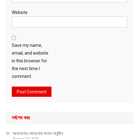
Website
Save my name,
email, and website
in this browser for
the next time I
comment.
সর্বশেষ খবর
শরনখোলায় কোডেকের সংলাপ অনুষ্ঠিত
August 10, 2026