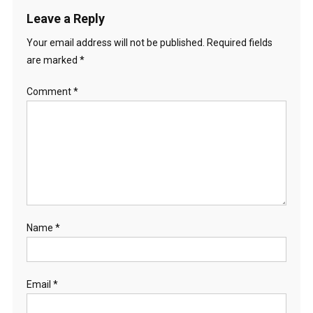
Leave a Reply
Your email address will not be published.
Required fields
are marked
*
Comment
*
Name
*
Email
*