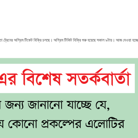
ড়া
ো ট্রেনের অগ্রিম টিকেট বিক্রি চলছে। অগ্রিম টিকিট বিক্রি শুরু হয়েছে সকাল ৯টায়। আজ দেওয়া হচ্ছ