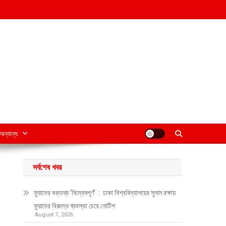
অন্যান্য
সর্বশেষ খবর
ফুয়াদের বক্তব্য ‘বিদ্বেষপূর্ণ’ : ঢাকা বিশ্ববিদ্যালয়ের সুনাম রক্ষায়
ফুয়াদের বিরুদ্ধে ব্যবস্থা চেয়ে নোটিশ
August 7, 2026