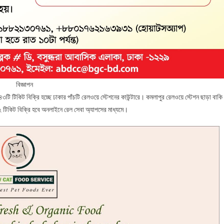
বিজ্ঞাপন
 টিকিট বিক্রি হচ্ছে ঢাকার পাঁচটি রেলওয়ে স্টেশনের কাউন্টারে। কমলাপুর রেলওয়ে স্টেশন ছাড়া বাকি
২ টিকিট বিক্রি হবে অনলাইনে রেল সেবা অ্যাপসের মাধ্যমে।