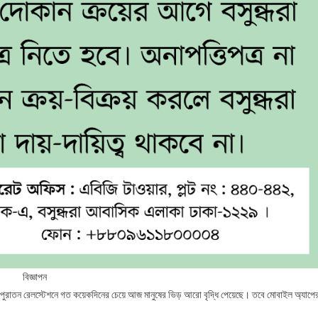
বিজ্ঞাপন
িয়া পুরাতন রেলস্টেশনে গত কয়েকদিনের চেয়ে আজ মানুষের ভিড় আরো বৃদ্ধি পেয়েছে। তবে মোবাইল অ্যাপে