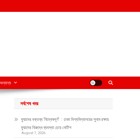
অন্যান্য
সর্বশেষ খবর
ফুয়াদের বক্তব্য ‘বিদ্বেষপূর্ণ’ : ঢাকা বিশ্ববিদ্যালয়ের সুনাম রক্ষায়
ফুয়াদের বিরুদ্ধে ব্যবস্থা চেয়ে নোটিশ
August 7, 2026