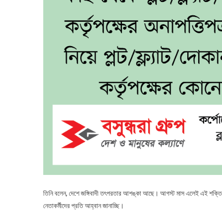
তিনি বলেন, দেশে জঙ্গিবাদী তৎপরতার আশঙ্কা আছে। আগস্ট মাস এলেই এই শক্তিটি
নেতাকর্মীদের প্রতি আহ্বান জানাচ্ছি।