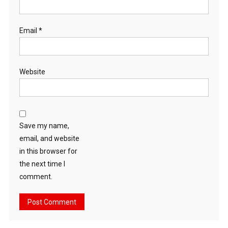
Email
*
Website
Save my name,
email, and website
in this browser for
the next time I
comment.