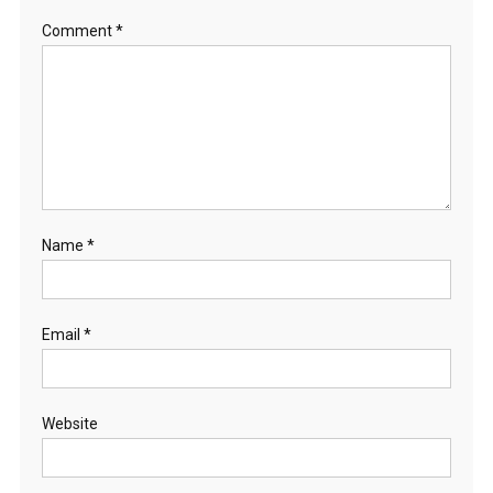
Comment
*
Name
*
Email
*
Website