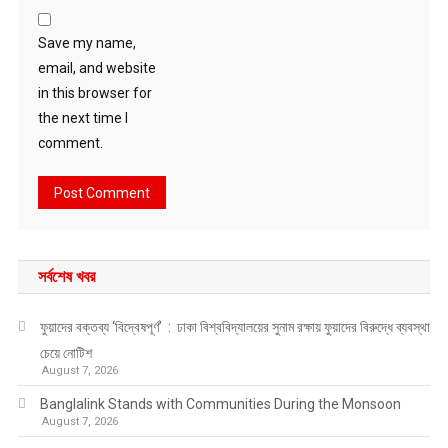
Save my name,
email, and website
in this browser for
the next time I
comment.
সর্বশেষ খবর
ফুয়াদের বক্তব্য ‘বিদ্বেষপূর্ণ’ : ঢাকা বিশ্ববিদ্যালয়ের সুনাম রক্ষায় ফুয়াদের বিরুদ্ধে ব্যবস্থা
চেয়ে নোটিশ
August 7, 2026
Banglalink Stands with Communities During the Monsoon
August 7, 2026