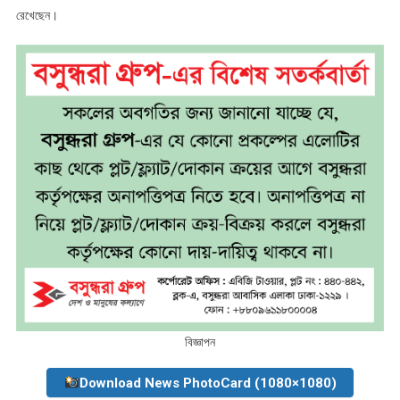
রেখেছেন।
বিজ্ঞাপন
Download News PhotoCard (1080×1080)