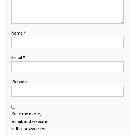
Name
*
Email
*
Website
Save my name,
email, and website
in this browser for