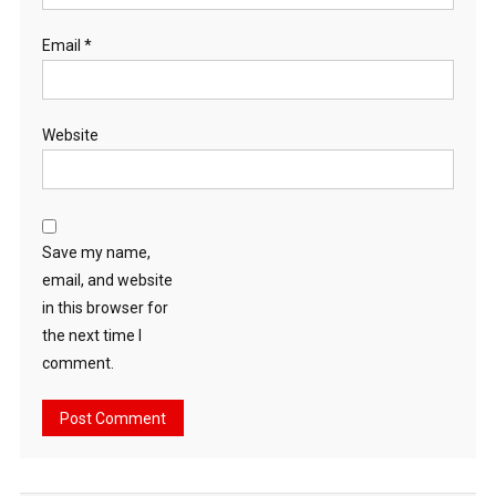
Email
*
Website
Save my name,
email, and website
in this browser for
the next time I
comment.