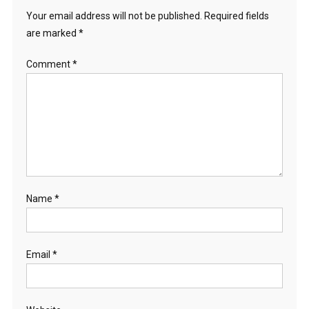
Your email address will not be published.
Required fields
are marked
*
Comment
*
Name
*
Email
*