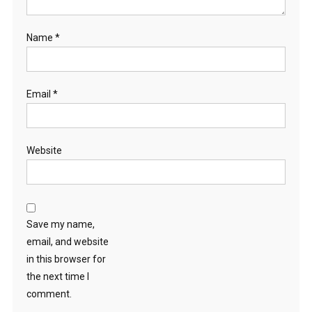
Name
*
Email
*
Website
Save my name,
email, and website
in this browser for
the next time I
comment.