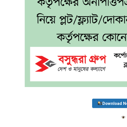
Download N