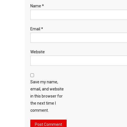
Name
*
Email
*
Website
Save my name,
email, and website
in this browser for
the next time I
comment.