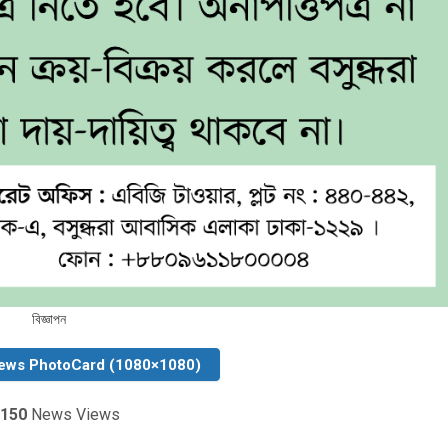
বিজ্ঞাপন
ews PhotoCard (1080×1080)
150
News Views