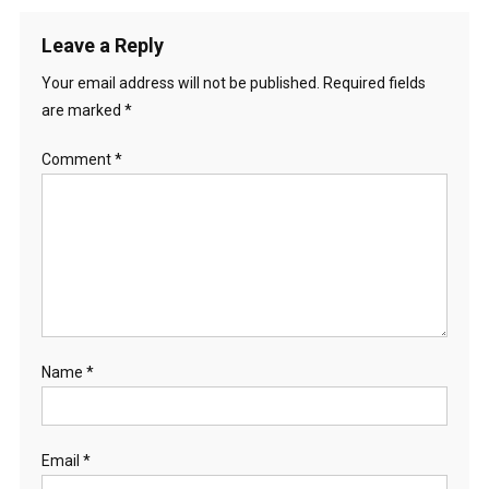
navigation
Leave a Reply
Your email address will not be published.
Required fields
are marked
*
Comment
*
Name
*
Email
*