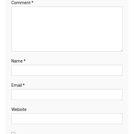
Comment
*
Name
*
Email
*
Website