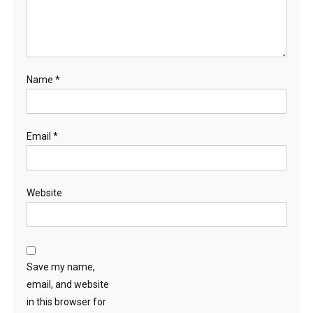
Name
*
Email
*
Website
Save my name,
email, and website
in this browser for