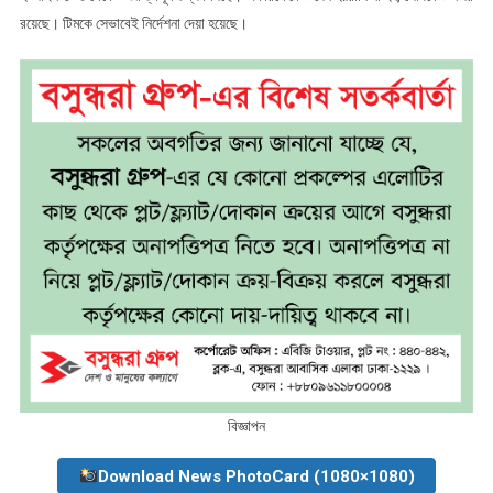
রয়েছে। টিমকে সেভাবেই নির্দেশনা দেয়া হয়েছে।
বিজ্ঞাপন
Download News PhotoCard (1080×1080)