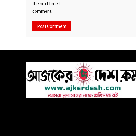
the next time I
comment.