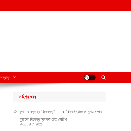
অন্যান্য
সর্বশেষ খবর
ফুয়াদের বক্তব্য ‘বিদ্বেষপূর্ণ’ : ঢাকা বিশ্ববিদ্যালয়ের সুনাম রক্ষায়
ফুয়াদের বিরুদ্ধে ব্যবস্থা চেয়ে নোটিশ
August 7, 2026