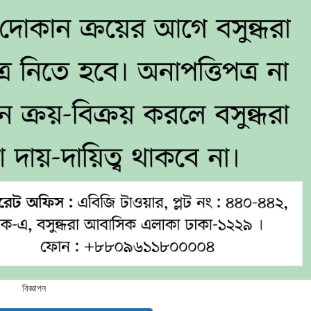
বিজ্ঞাপন