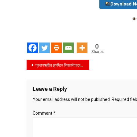
Download N
0
Shares
Post
প্রধানমন্ত্রীর জন্মদিনে ক্রিকেটারদের শুভেচ্ছা
navigation
Leave a Reply
Your email address will not be published.
Required fie
Comment
*