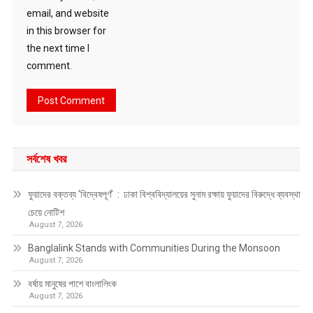
email, and website
in this browser for
the next time I
comment.
সর্বশেষ খবর
ফুয়াদের বক্তব্য ‘বিদ্বেষপূর্ণ’ : ঢাকা বিশ্ববিদ্যালয়ের সুনাম রক্ষায় ফুয়াদের বিরুদ্ধে ব্যবস্থা
চেয়ে নোটিশ
August 7, 2026
Banglalink Stands with Communities During the Monsoon
August 7, 2026
বর্ষায় মানুষের পাশে বাংলালিংক
August 7, 2026