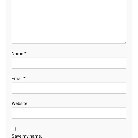
Name
*
Email
*
Website
Save my name,