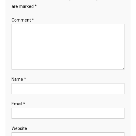
are marked
*
Comment
*
Name
*
Email
*
Website