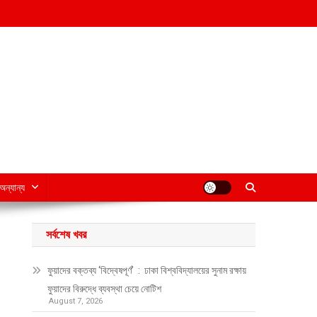
অন্যান্য
সর্বশেষ খবর
ফুয়াদের বক্তব্য ‘বিদ্বেষপূর্ণ’ : ঢাকা বিশ্ববিদ্যালয়ের সুনাম রক্ষায়
ফুয়াদের বিরুদ্ধে ব্যবস্থা চেয়ে নোটিশ
August 7, 2026