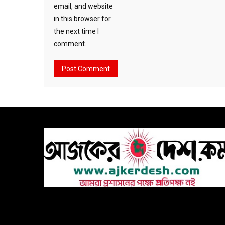
email, and website
in this browser for
the next time I
comment.