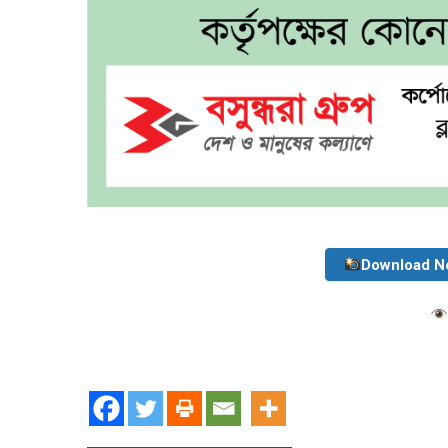
Download N