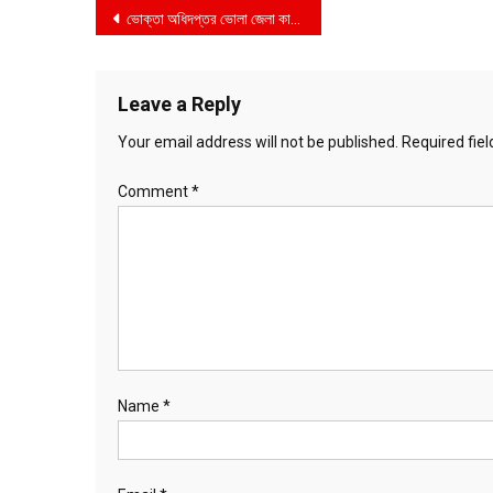
Post
ভোক্তা অধিদপ্তর ভোলা জেলা কার্যালয়ের বাজার তদারকি অভিযান
navigation
Leave a Reply
Your email address will not be published.
Required fie
Comment
*
Name
*