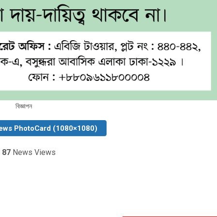
বিজ্ঞাপন
ews PhotoCard (1080×1080)
87
News Views