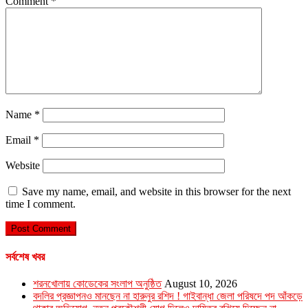
Comment
*
Name
*
Email
*
Website
Save my name, email, and website in this browser for the next
time I comment.
সর্বশেষ খবর
শরনখোলায় কোডেকের সংলাপ অনুষ্ঠিত
August 10, 2026
বদলির প্রজ্ঞাপনও মানছেন না হারুনুর রশিদ ! গাইবান্ধা জেলা পরিষদে পদ আঁকড়ে