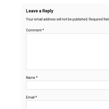
navigation
Leave a Reply
Your email address will not be published.
Required fie
Comment
*
Name
*
Email
*