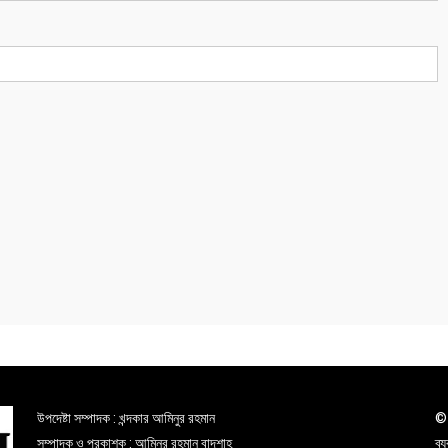
উপদেষ্টা সম্পাদক : খন্দকার আমিনুর রহমান
© 
সম্পাদক ও প্রকাশক : আমিনুর রহমান বাদশাহ
ব্