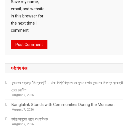
Save my name,
email, and website
in this browser for
the next time I
comment.
সর্বশেষ খবর
ফুয়াদের বক্তব্য ‘বিদ্বেষপূর্ণ’ : ঢাকা বিশ্ববিদ্যালয়ের সুনাম রক্ষায় ফুয়াদের বিরুদ্ধে ব্যবস্থা
চেয়ে নোটিশ
August 7, 2026
Banglalink Stands with Communities During the Monsoon
August 7, 2026
বর্ষায় মানুষের পাশে বাংলালিংক
August 7, 2026