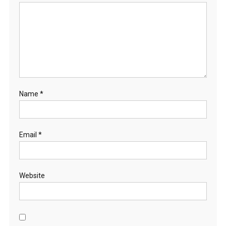
Name
*
Email
*
Website