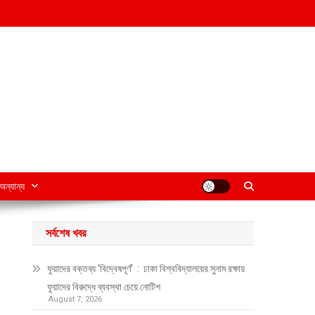
অন্যান্য
সর্বশেষ খবর
ফুয়াদের বক্তব্য ‘বিদ্বেষপূর্ণ’ : ঢাকা বিশ্ববিদ্যালয়ের সুনাম রক্ষায়
ফুয়াদের বিরুদ্ধে ব্যবস্থা চেয়ে নোটিশ
August 7, 2026