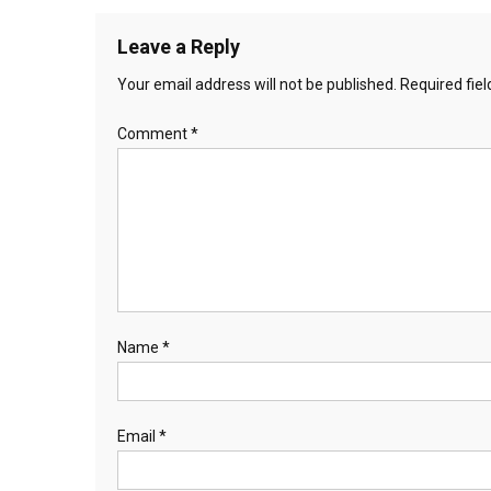
navigation
Leave a Reply
Your email address will not be published.
Required fie
Comment
*
Name
*
Email
*