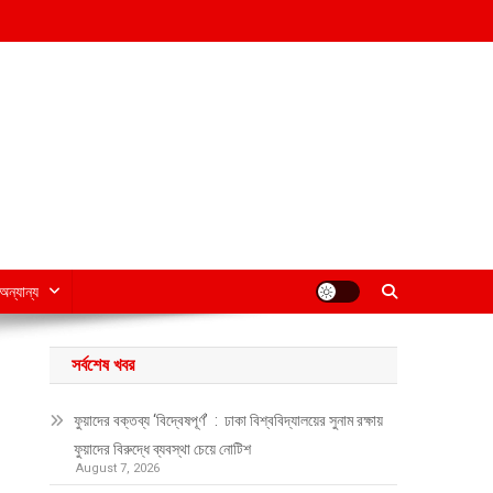
অন্যান্য
সর্বশেষ খবর
ফুয়াদের বক্তব্য ‘বিদ্বেষপূর্ণ’ : ঢাকা বিশ্ববিদ্যালয়ের সুনাম রক্ষায়
ফুয়াদের বিরুদ্ধে ব্যবস্থা চেয়ে নোটিশ
August 7, 2026