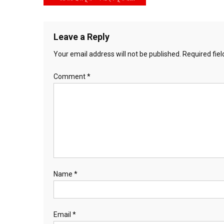
navigation
Leave a Reply
Your email address will not be published.
Required fie
Comment
*
Name
*
Email
*