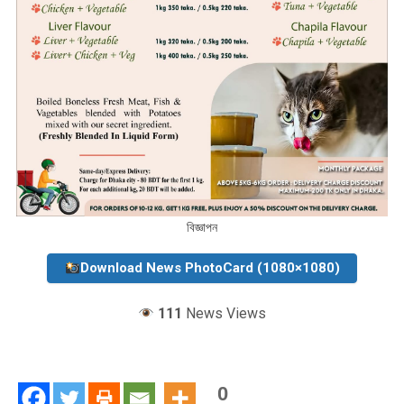
বিজ্ঞাপন
Download News PhotoCard (1080×1080)
111
News Views
0