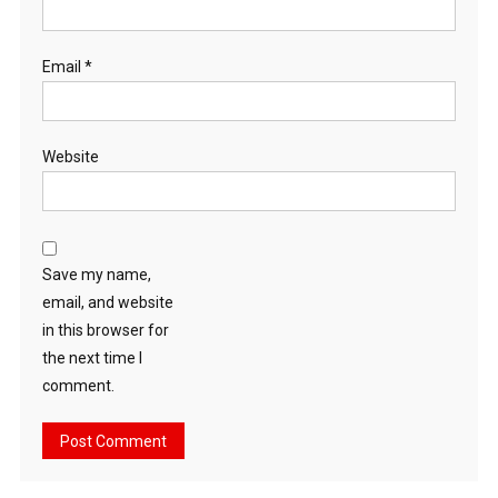
Email
*
Website
Save my name,
email, and website
in this browser for
the next time I
comment.